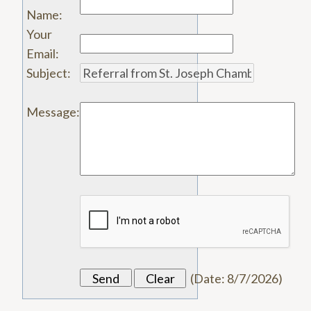
Name
:
Your
Email
:
Subject
:
Message
:
(
Date
:
8/7/2026
)